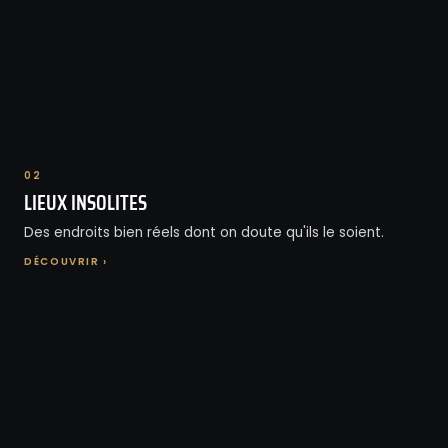
02
LIEUX INSOLITES
Des endroits bien réels dont on doute qu'ils le soient.
DÉCOUVRIR ›