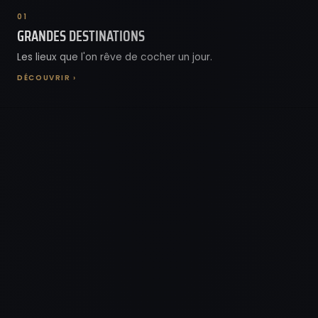
01
GRANDES DESTINATIONS
Les lieux que l'on rêve de cocher un jour.
DÉCOUVRIR ›